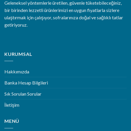
Geleneksel yöntemlerle üretilen, güvenle tüketebileceğiniz,
bir birinden lezzetli ürünlerimizi en uygun fiyatlarla sizlere
ulaştırmak için çalışıyor, sofralarınıza doğal ve sağlıklı tatlar
getiriyoruz.
KURUMSAL
Hakkımızda
Banka Hesap Bilgileri
Sık Sorulan Sorular
İletişim
MENÜ