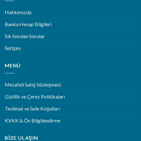
Hakkımızda
Banka Hesap Bilgileri
Sık Sorulan Sorular
İletişim
MENÜ
Mesafeli Satış Sözleşmesi
Gizlilik ve Çerez Politikaları
Teslimat ve İade Koşulları
KVKK & Ön Bilgilendirme
BIZE ULAŞIN