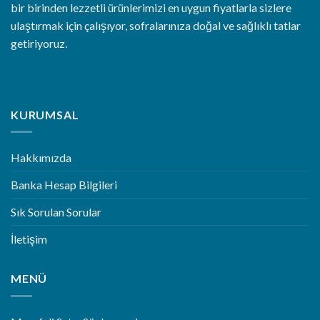
bir birinden lezzetli ürünlerimizi en uygun fiyatlarla sizlere
ulaştırmak için çalışıyor, sofralarınıza doğal ve sağlıklı tatlar
getiriyoruz.
KURUMSAL
Hakkımızda
Banka Hesap Bilgileri
Sık Sorulan Sorular
İletişim
MENÜ