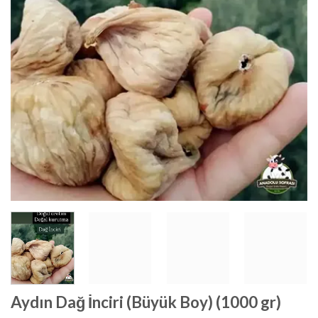
Aydın Dağ İnciri (Büyük Boy) (1000 gr)