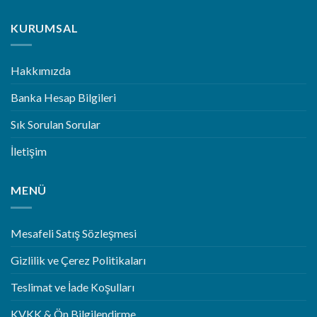
KURUMSAL
Hakkımızda
Banka Hesap Bilgileri
Sık Sorulan Sorular
İletişim
MENÜ
Mesafeli Satış Sözleşmesi
Gizlilik ve Çerez Politikaları
Teslimat ve İade Koşulları
KVKK & Ön Bilgilendirme