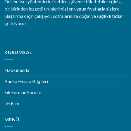
Geleneksel yöntemlerle üretilen, güvenle tüketebileceğiniz,
bir birinden lezzetli ürünlerimizi en uygun fiyatlarla sizlere
ulaştırmak için çalışıyor, sofralarınıza doğal ve sağlıklı tatlar
getiriyoruz.
KURUMSAL
Hakkımızda
Banka Hesap Bilgileri
Sık Sorulan Sorular
İletişim
MENÜ