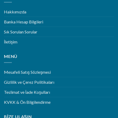
Hakkımızda
Banka Hesap Bilgileri
Sık Sorulan Sorular
İletişim
MENÜ
Mesafeli Satış Sözleşmesi
Gizlilik ve Çerez Politikaları
Teslimat ve İade Koşulları
KVKK & Ön Bilgilendirme
BIZE ULAŞIN