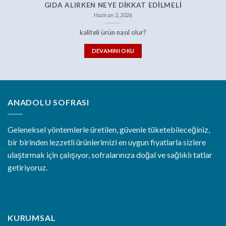
GIDA ALIRKEN NEYE DIKKAT EDILMELI
Haziran 2, 2026
kaliteli ürün nasıl olur?
DEVAMINI OKU
ANADOLU SOFRASI
Geleneksel yöntemlerle üretilen, güvenle tüketebileceğiniz,
bir birinden lezzetli ürünlerimizi en uygun fiyatlarla sizlere
ulaştırmak için çalışıyor, sofralarınıza doğal ve sağlıklı tatlar
getiriyoruz.
KURUMSAL