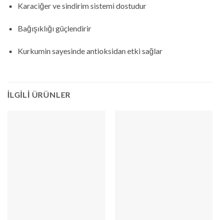
Karaciğer ve sindirim sistemi dostudur
Bağışıklığı güçlendirir
Kurkumin sayesinde antioksidan etki sağlar
İLGILI ÜRÜNLER