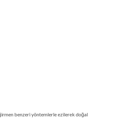
eğirmen benzeri yöntemlerle ezilerek doğal