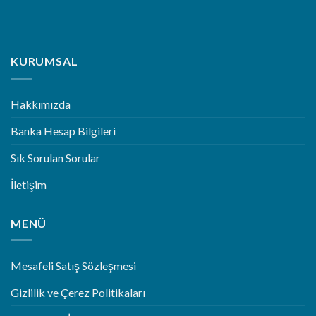
KURUMSAL
Hakkımızda
Banka Hesap Bilgileri
Sık Sorulan Sorular
İletişim
MENÜ
Mesafeli Satış Sözleşmesi
Gizlilik ve Çerez Politikaları