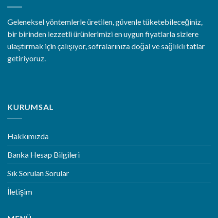
Geleneksel yöntemlerle üretilen, güvenle tüketebileceğiniz,
bir birinden lezzetli ürünlerimizi en uygun fiyatlarla sizlere
ulaştırmak için çalışıyor, sofralarınıza doğal ve sağlıklı tatlar
getiriyoruz.
KURUMSAL
Hakkımızda
Banka Hesap Bilgileri
Sık Sorulan Sorular
İletişim