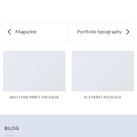
Magazine
Portfolio typography
ANOTHER PRINT PACKAGE
FL3 PRINT PACKAGE
BLOG