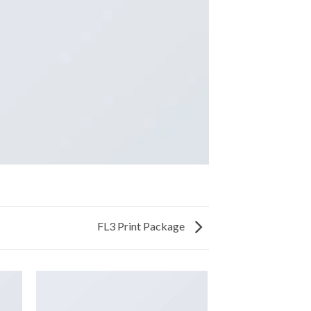
FL3 Print Package