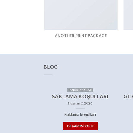
ANOTHER PRINT PACKAGE
BLOG
FAYDALI YAZILAR
SAKLAMA KOŞULLARI
GID
Haziran 2, 2026
Saklama koşulları
DEVAMINI OKU