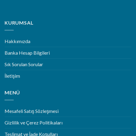
KURUMSAL
Hakkımızda
Banka Hesap Bilgileri
Sık Sorulan Sorular
İletişim
MENÜ
Mesafeli Satış Sözleşmesi
Gizlilik ve Çerez Politikaları
Teslimat ve İade Koşulları