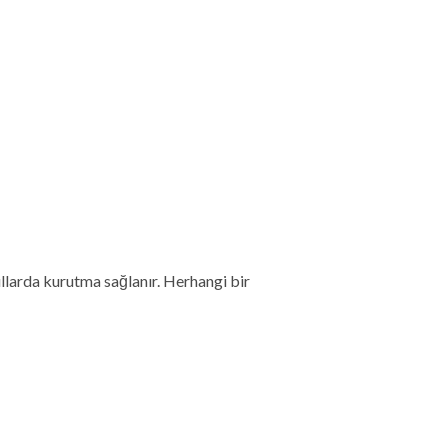
ullarda kurutma sağlanır. Herhangi bir