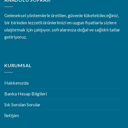
Geleneksel yöntemlerle üretilen, güvenle tüketebileceğiniz,
bir birinden lezzetli ürünlerimizi en uygun fiyatlarla sizlere
ulaştırmak için çalışıyor, sofralarınıza doğal ve sağlıklı tatlar
getiriyoruz.
KURUMSAL
Hakkımızda
Banka Hesap Bilgileri
Sık Sorulan Sorular
İletişim