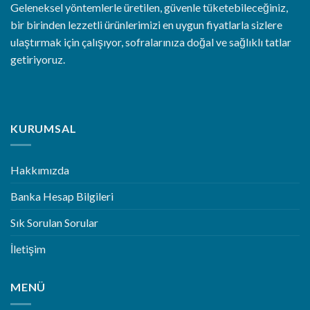
Geleneksel yöntemlerle üretilen, güvenle tüketebileceğiniz,
bir birinden lezzetli ürünlerimizi en uygun fiyatlarla sizlere
ulaştırmak için çalışıyor, sofralarınıza doğal ve sağlıklı tatlar
getiriyoruz.
KURUMSAL
Hakkımızda
Banka Hesap Bilgileri
Sık Sorulan Sorular
İletişim
MENÜ