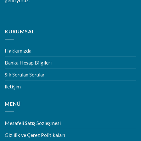
getiriyoruz.
KURUMSAL
Hakkımızda
Banka Hesap Bilgileri
Sık Sorulan Sorular
İletişim
MENÜ
Mesafeli Satış Sözleşmesi
Gizlilik ve Çerez Politikaları