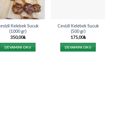
evizli Kelebek Sucuk
Cevizli Kelebek Sucuk
(1000 gr)
(500 gr)
350,00
₺
175,00
₺
DEVAMINI OKU
DEVAMINI OKU