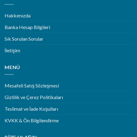
Hakkımızda
Banka Hesap Bilgileri
Sık Sorulan Sorular
İletişim
MENÜ
Mesafeli Satış Sözleşmesi
Gizlilik ve Çerez Politikaları
Teslimat ve İade Koşulları
KVKK & Ön Bilgilendirme