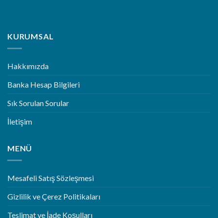
KURUMSAL
Hakkımızda
Banka Hesap Bilgileri
Sık Sorulan Sorular
İletişim
MENÜ
Mesafeli Satış Sözleşmesi
Gizlilik ve Çerez Politikaları
Teslimat ve İade Koşulları