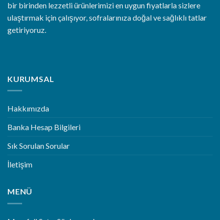
bir birinden lezzetli ürünlerimizi en uygun fiyatlarla sizlere
ulaştırmak için çalışıyor, sofralarınıza doğal ve sağlıklı tatlar
getiriyoruz.
KURUMSAL
Hakkımızda
Banka Hesap Bilgileri
Sık Sorulan Sorular
İletişim
MENÜ