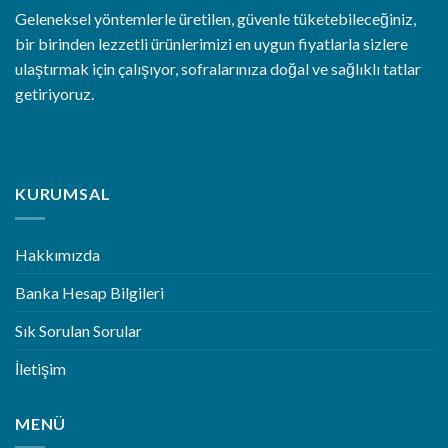
Geleneksel yöntemlerle üretilen, güvenle tüketebileceğiniz,
bir birinden lezzetli ürünlerimizi en uygun fiyatlarla sizlere
ulaştırmak için çalışıyor, sofralarınıza doğal ve sağlıklı tatlar
getiriyoruz.
KURUMSAL
Hakkımızda
Banka Hesap Bilgileri
Sık Sorulan Sorular
İletişim
MENÜ