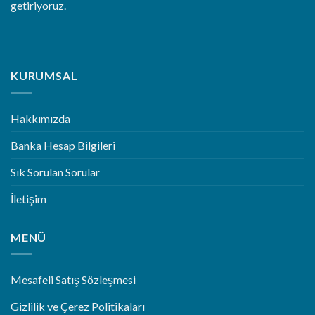
getiriyoruz.
KURUMSAL
Hakkımızda
Banka Hesap Bilgileri
Sık Sorulan Sorular
İletişim
MENÜ
Mesafeli Satış Sözleşmesi
Gizlilik ve Çerez Politikaları