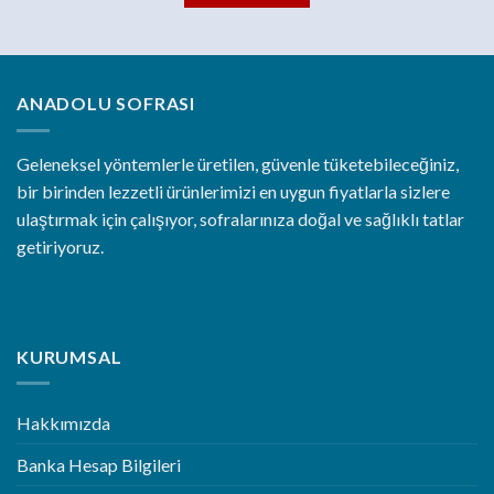
ANADOLU SOFRASI
Geleneksel yöntemlerle üretilen, güvenle tüketebileceğiniz,
bir birinden lezzetli ürünlerimizi en uygun fiyatlarla sizlere
ulaştırmak için çalışıyor, sofralarınıza doğal ve sağlıklı tatlar
getiriyoruz.
KURUMSAL
Hakkımızda
Banka Hesap Bilgileri