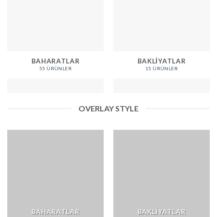
BAHARATLAR
BAKLIYATLAR
55 ÜRÜNLER
15 ÜRÜNLER
OVERLAY STYLE
BAHARATLAR
BAKLIYATLAR