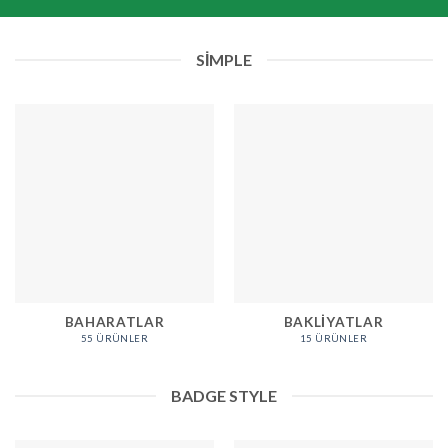
SIMPLE
BAHARATLAR
BAKLIYATLAR
55 ÜRÜNLER
15 ÜRÜNLER
BADGE STYLE