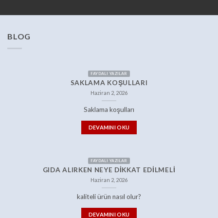
BLOG
FAYDALI YAZILAR
SAKLAMA KOŞULLARI
Haziran 2, 2026
Saklama koşulları
DEVAMINI OKU
FAYDALI YAZILAR
GIDA ALIRKEN NEYE DIKKAT EDILMELI
Haziran 2, 2026
kaliteli ürün nasıl olur?
DEVAMINI OKU